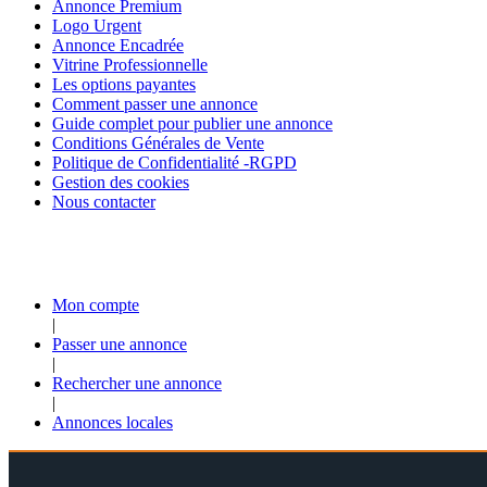
Annonce Premium
Logo Urgent
Annonce Encadrée
Vitrine Professionnelle
Les options payantes
Comment passer une annonce
Guide complet pour publier une annonce
Conditions Générales de Vente
Politique de Confidentialité -RGPD
Gestion des cookies
Nous contacter
Mon compte
|
Passer une annonce
|
Rechercher une annonce
|
Annonces locales