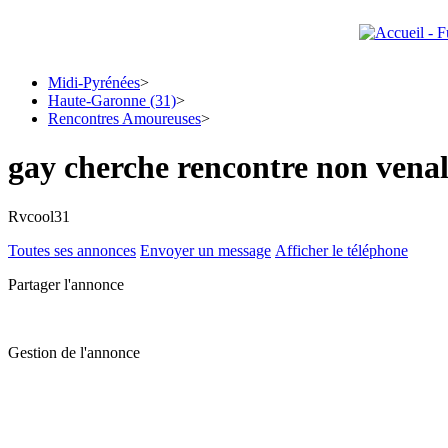
Midi-Pyrénées
>
Haute-Garonne (31)
>
Rencontres Amoureuses
>
gay cherche rencontre non vena
Rvcool31
Toutes ses annonces
Envoyer un message
Afficher le téléphone
Partager l'annonce
Gestion de l'annonce